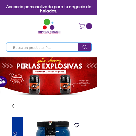
Asesoria personalizada para tu negocio de
helados.