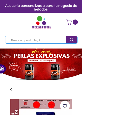
Asesoria personalizada para tu negocio de
helados.