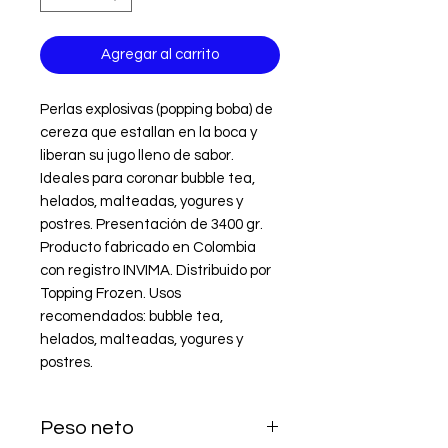
Agregar al carrito
Perlas explosivas (popping boba) de 
cereza que estallan en la boca y 
liberan su jugo lleno de sabor. 
Ideales para coronar bubble tea, 
helados, malteadas, yogures y 
postres. Presentación de 3400 gr. 
Producto fabricado en Colombia 
con registro INVIMA. Distribuido por 
Topping Frozen. Usos 
recomendados: bubble tea, 
helados, malteadas, yogures y 
postres.
Peso neto