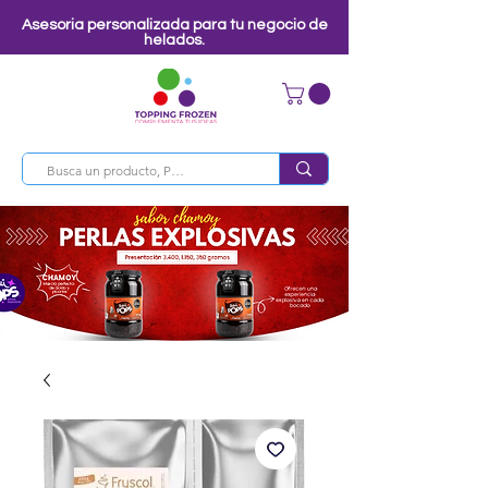
Asesoria personalizada para tu negocio de
helados.