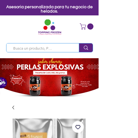
Asesoria personalizada para tu negocio de
helados.