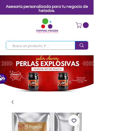
Asesoria personalizada para tu negocio de
helados.