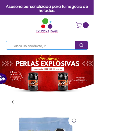
Asesoria personalizada para tu negocio de
helados.