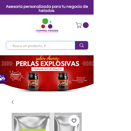
Asesoria personalizada para tu negocio de
helados.