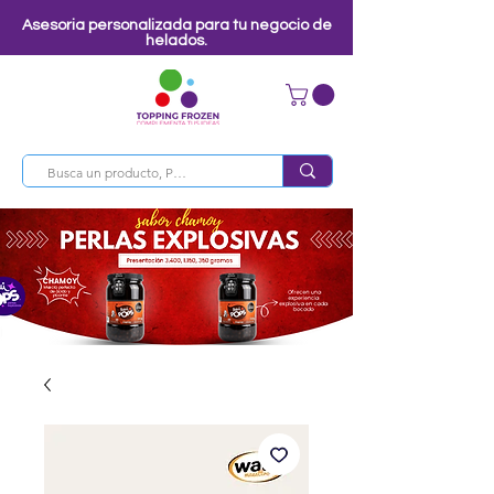
Asesoria personalizada para tu negocio de
helados.