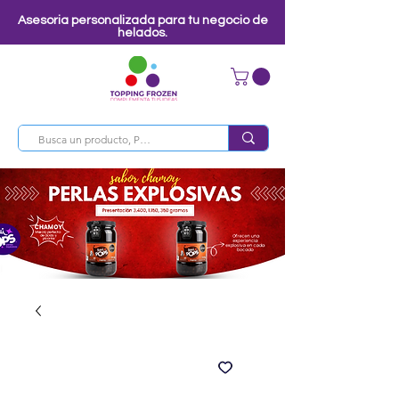
Asesoria personalizada para tu negocio de
helados.