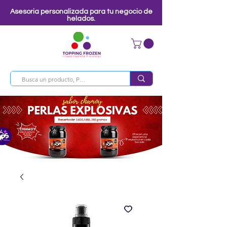
Asesoria personalizada para tu negocio de
helados.