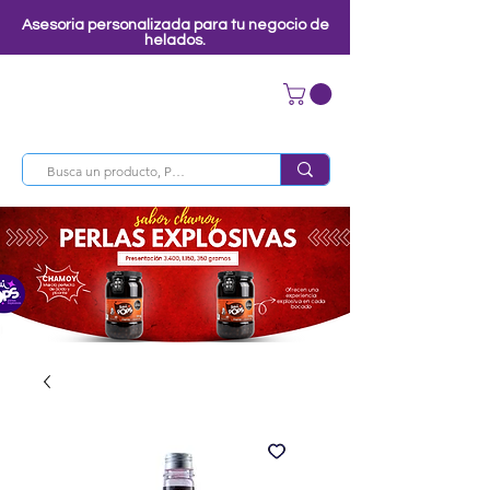
Asesoria personalizada para tu negocio de
helados.