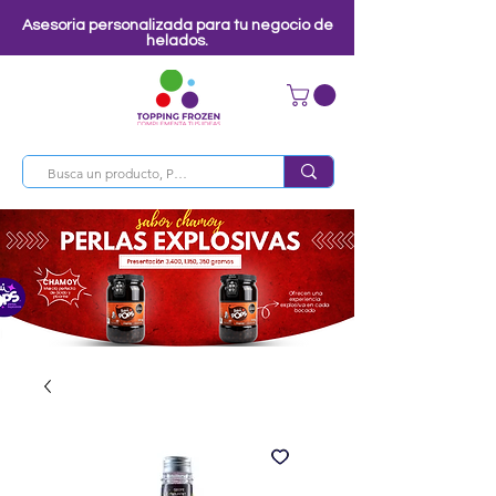
Asesoria personalizada para tu negocio de
helados.