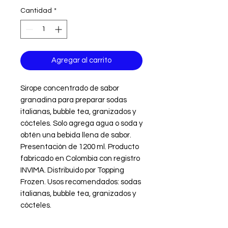
Cantidad
*
Agregar al carrito
Sirope concentrado de sabor 
granadina para preparar sodas 
italianas, bubble tea, granizados y 
cócteles. Solo agrega agua o soda y 
obtén una bebida llena de sabor. 
Presentación de 1200 ml. Producto 
fabricado en Colombia con registro 
INVIMA. Distribuido por Topping 
Frozen. Usos recomendados: sodas 
italianas, bubble tea, granizados y 
cócteles.