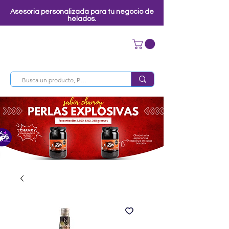
Asesoria personalizada para tu negocio de
helados.