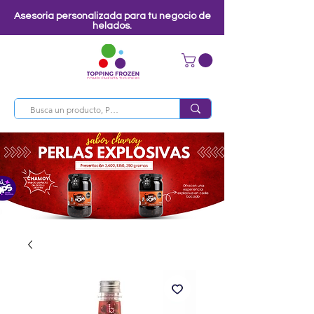
Asesoria personalizada para tu negocio de
helados.