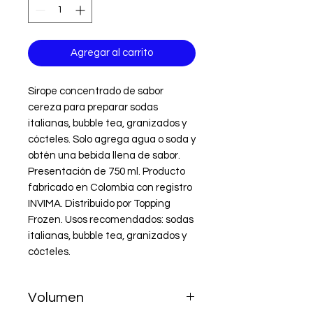
Agregar al carrito
Sirope concentrado de sabor 
cereza para preparar sodas 
italianas, bubble tea, granizados y 
cócteles. Solo agrega agua o soda y 
obtén una bebida llena de sabor. 
Presentación de 750 ml. Producto 
fabricado en Colombia con registro 
INVIMA. Distribuido por Topping 
Frozen. Usos recomendados: sodas 
italianas, bubble tea, granizados y 
cócteles.
Volumen