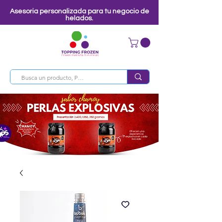
Asesoria personalizada para tu negocio de
helados.