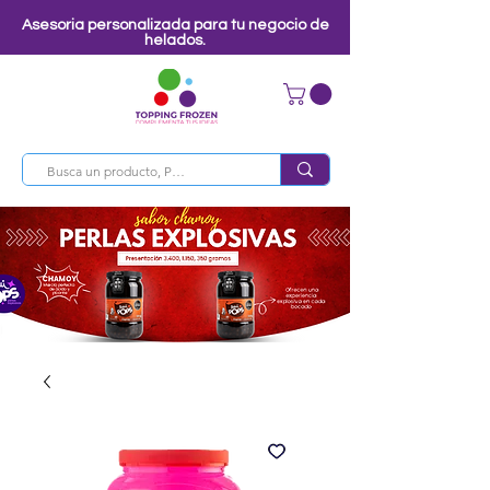
Asesoria personalizada para tu negocio de
helados.