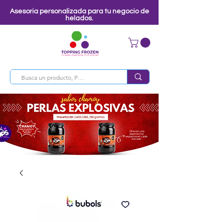
Asesoria personalizada para tu negocio de
helados.