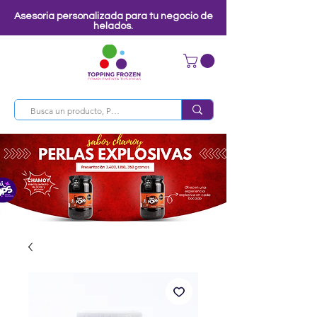
Asesoria personalizada para tu negocio de
helados.