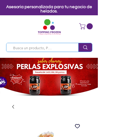
Asesoria personalizada para tu negocio de
helados.