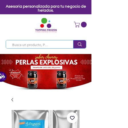
Asesoria personalizada para tu negocio de
helados.