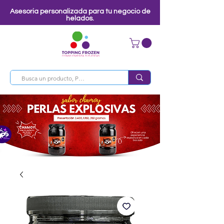
Asesoria personalizada para tu negocio de
helados.