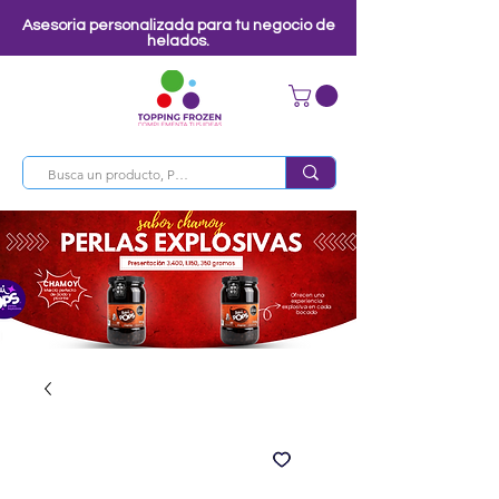
Asesoria personalizada para tu negocio de
helados.