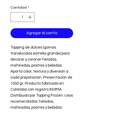
Cantidad
*
Agregar al carrito
Topping de dulces (gomas 
translúcidas estrella grande) para 
decorar y coronar helados, 
malteadas, postres y bebidas. 
Aporta color, textura y diversión a 
cada preparación. Presentación de 
1000 gr. Producto fabricado en 
Colombia con registro INVIMA. 
Distribuido por Topping Frozen. Usos 
recomendados: helados, 
malteadas, postres y bebidas.