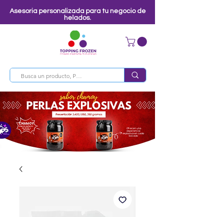
Asesoria personalizada para tu negocio de
helados.