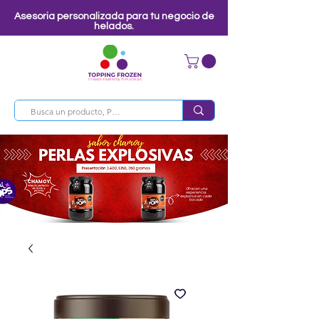
Asesoria personalizada para tu negocio de
helados.