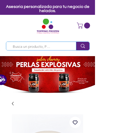
Asesoria personalizada para tu negocio de
helados.