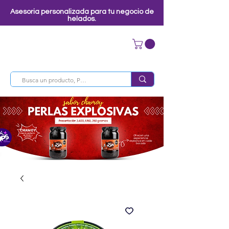
Asesoria personalizada para tu negocio de
helados.