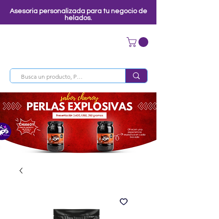
Asesoria personalizada para tu negocio de
helados.