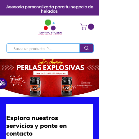
Asesoria personalizada para tu negocio de
helados.
Explora nuestros
servicios y ponte en
contacto