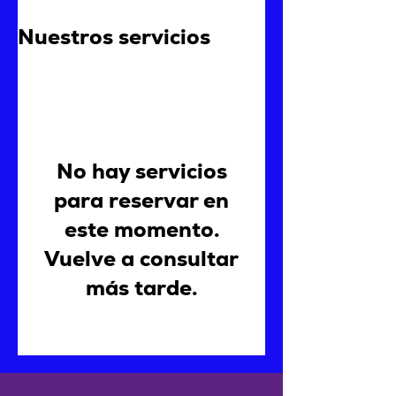
Nuestros servicios
No hay servicios
para reservar en
este momento.
Vuelve a consultar
más tarde.