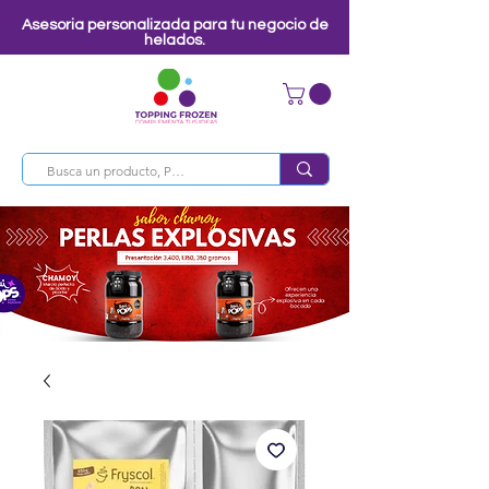
Asesoria personalizada para tu negocio de
helados.